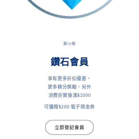
第IV級
鑽石會員
享有更多折扣優惠，
更多積分獎勵，另外
消費折實後滿$1000
可獲贈$200 電子現金券
立即登記會員