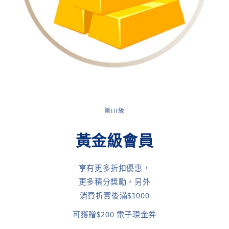
第III級
黃金級會員
享有更多折扣優惠，
更多積分獎勵，另外
消費折實後滿$1000
可獲贈$200 電子現金券