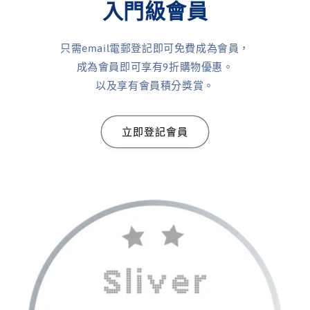
入門級會員
只需email電郵登記即可免費成為會員，
成為會員即可享有9折購物優惠。
以及享有會員積分獎賞。
立即登記會員