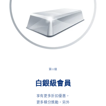
第II級
白銀級會員
享有更多折扣優惠，
更多積分獎勵，另外