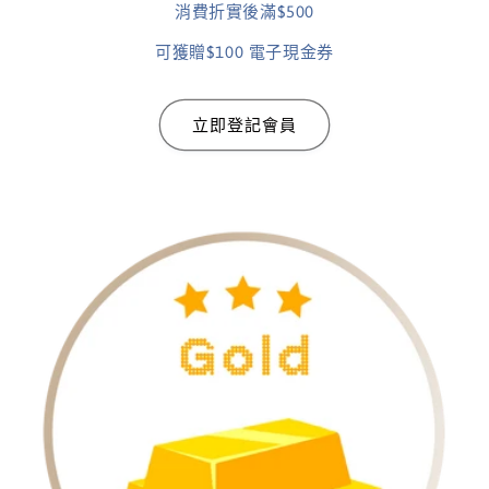
消費折實後滿$500
可獲贈$100 電子現金券
立即登記會員