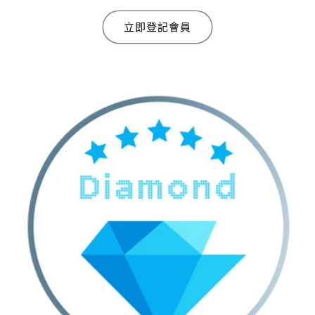
立即登記會員