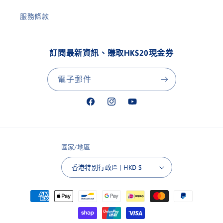
服務條款
訂閱最新資訊、賺取HK$20現金券
電子郵件
Facebook
Instagram
YouTube
國家/地區
香港特別行政區 | HKD $
付
款
方